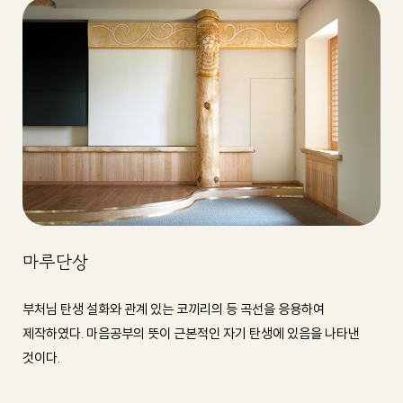
마루단상
부처님 탄생 설화와 관계 있는 코끼리의 등 곡선을 응용하여
제작하였다. 마음공부의 뜻이 근본적인 자기 탄생에 있음을 나타낸
것이다.