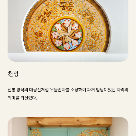
천정
전통 방식의 대웅전처럼 우물반자를 조성하여 과거 법당이었던 자리의
의미를 되살렸다.