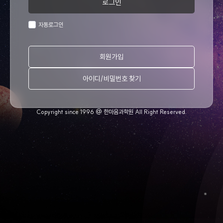
로그인
자동로그인
회원가입
아이디/비밀번호 찾기
Copyright since 1996 @ 한마음과학원 All Right Reserved.