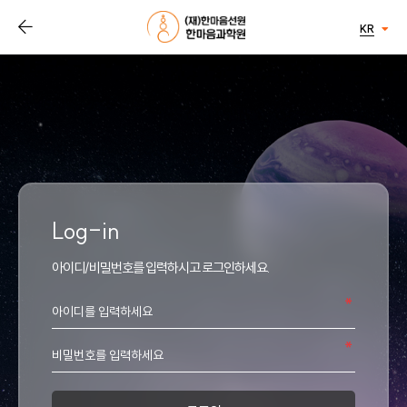
KR
Log-in
아이디/비밀번호를 입력하시고 로그인하세요.